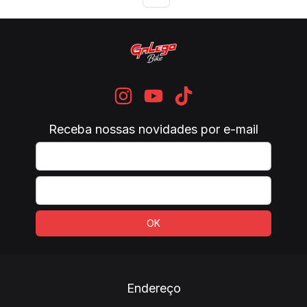
Receba nossas novidades por e-mail
Endereço