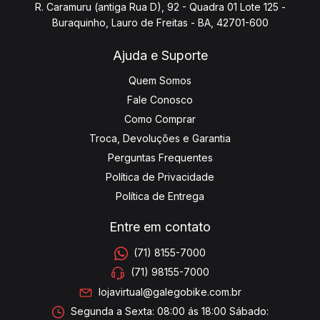
R. Caramuru (antiga Rua D), 92 - Quadra 01 Lote 125 -
Buraquinho, Lauro de Freitas - BA, 42701-600
Ajuda e Suporte
Quem Somos
Fale Conosco
Como Comprar
Troca, Devoluções e Garantia
Perguntas Frequentes
Política de Privacidade
Política de Entrega
Entre em contato
(71) 8155-7000
(71) 98155-7000
lojavirtual@galegobike.com.br
Segunda a Sexta: 08:00 ás 18:00 Sábado: