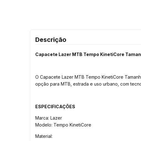
Descrição
Capacete Lazer MTB Tempo KinetiCore Taman
O Capacete Lazer MTB Tempo KinetiCore Tamanho 5
opção para MTB, estrada e uso urbano, com tecno
ESPECIFICAÇÕES
Marca: Lazer
Modelo: Tempo KinetiCore
Material: