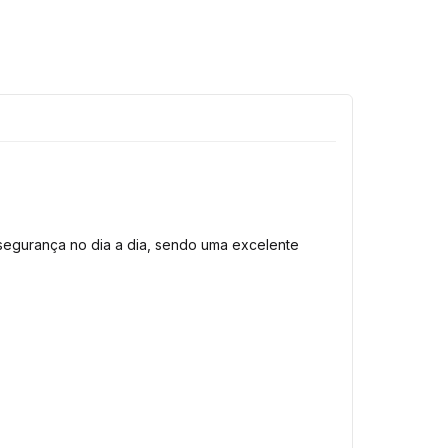
segurança no dia a dia, sendo uma excelente