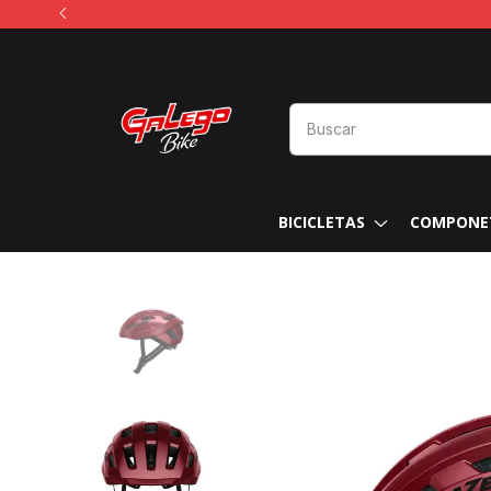
BICICLETAS
COMPONE