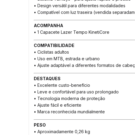
• Design versátil para diferentes modalidades
• Compatível com luz traseira (vendida separadam
ACOMPANHA
• 1 Capacete Lazer Tempo KinetiCore
COMPATIBILIDADE
• Ciclistas adultos
• Uso em MTB, estrada e urbano
• Ajuste adaptável a diferentes formatos de cabe
DESTAQUES
• Excelente custo-benefício
• Leve e confortável para uso prolongado
• Tecnologia moderna de proteção
• Ajuste fácil e eficiente
• Marca reconhecida mundialmente
PESO
• Aproximadamente 0,26 kg